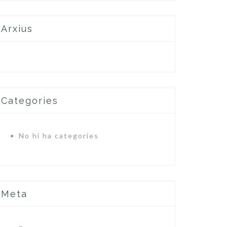
Arxius
Categories
No hi ha categories
Meta