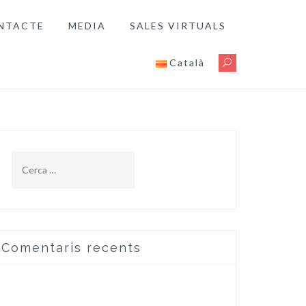
NTACTE
MEDIA
SALES VIRTUALS
Català
Cerca:
Comentaris recents