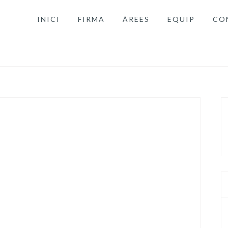
INICI
FIRMA
ÀREES
EQUIP
CO