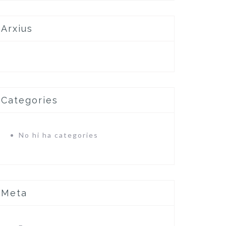
Arxius
Categories
No hi ha categories
Meta