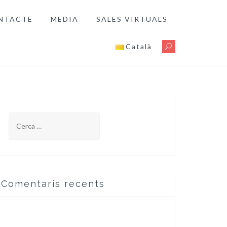
NTACTE
MEDIA
SALES VIRTUALS
Català
Cerca:
Comentaris recents