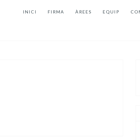
INICI
FIRMA
ÀREES
EQUIP
CO