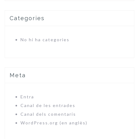
Categories
No hi ha categories
Meta
Entra
Canal de les entrades
Canal dels comentaris
WordPress.org (en anglès)