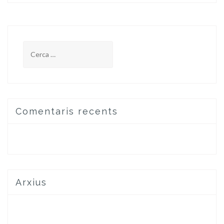
Cerca:
Comentaris recents
Arxius