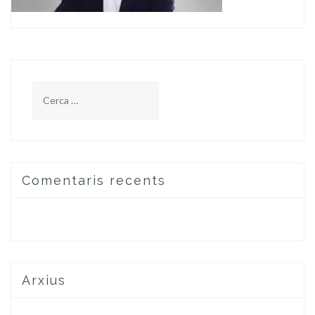
Cerca:
Comentaris recents
Arxius