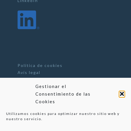
LinkedIn
Política de cookies
Avís legal
Gestionar el
Consentimiento de las
Cookies
Utilizamos cookies para optimizar nuestro sitio web y
nuestro servicio.