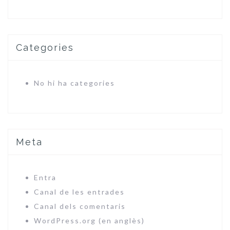
Categories
No hi ha categories
Meta
Entra
Canal de les entrades
Canal dels comentaris
WordPress.org (en anglès)