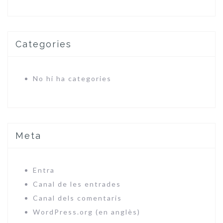
Categories
No hi ha categories
Meta
Entra
Canal de les entrades
Canal dels comentaris
WordPress.org (en anglès)