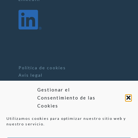
Política de cookies
Avís legal
Gestionar el
Consentimiento de las
Cookies
Utilizamos cookies para optimizar nuestro sitio web y
nuestro servicio.