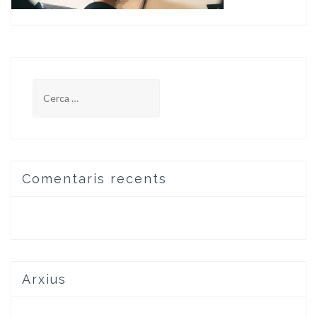
Cerca:
Comentaris recents
Arxius