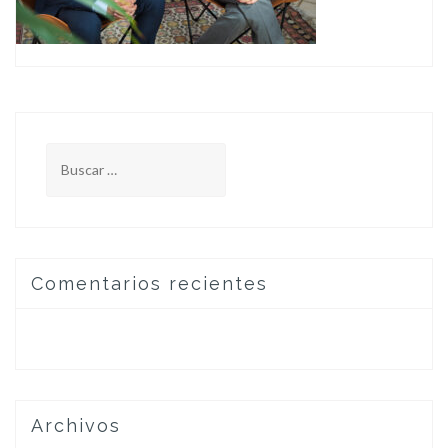
Buscar:
Comentarios recientes
Archivos