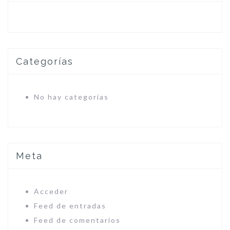
Categorías
No hay categorías
Meta
Acceder
Feed de entradas
Feed de comentarios