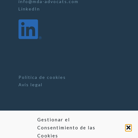
info@mda-advocats.com
LinkedIn
Política de cookies
Avís legal
Gestionar el
Consentimiento de las
Cookies