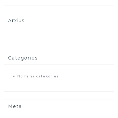
Arxius
Categories
No hi ha categories
Meta