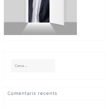
Cerca:
Comentaris recents