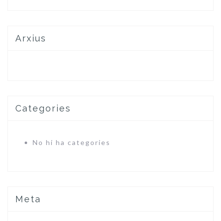
Arxius
Categories
No hi ha categories
Meta