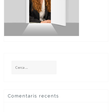
Cerca:
Comentaris recents